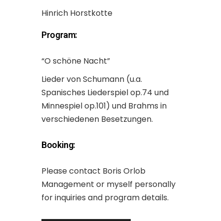
Hinrich Horstkotte
Program:
“O schöne Nacht”
Lieder von Schumann (u.a.
Spanisches Liederspiel op.74 und
Minnespiel op.101) und Brahms in
verschiedenen Besetzungen.
Booking:
Please contact Boris Orlob
Management or myself personally
for inquiries and program details.