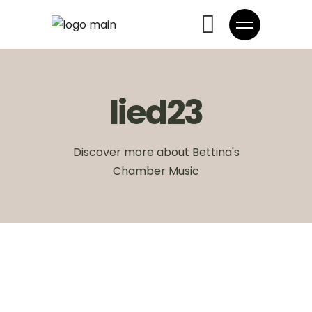
lied23
Discover more about Bettina's
Chamber Music