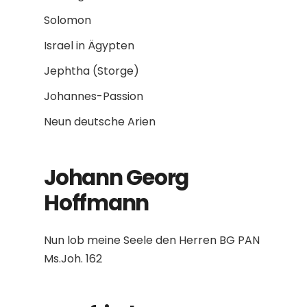
Solomon
Israel in Ägypten
Jephtha (Storge)
Johannes-Passion
Neun deutsche Arien
Johann Georg
Hoffmann
Nun lob meine Seele den Herren BG PAN
Ms.Joh. 162