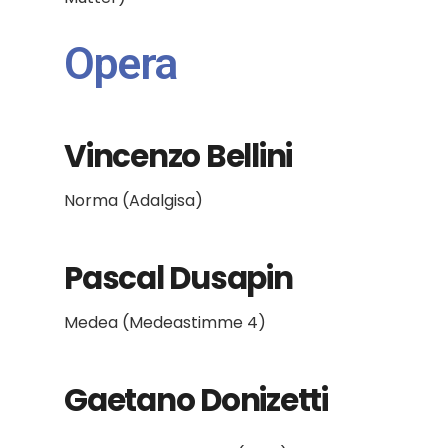
Opera
Vincenzo Bellini
Norma (Adalgisa)
Pascal Dusapin
Medea (Medeastimme 4)
Gaetano Donizetti