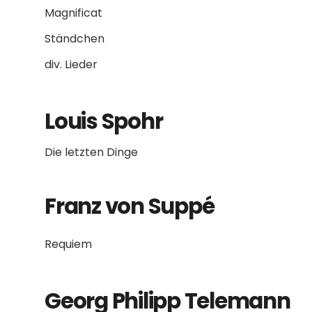
Magnificat
Ständchen
div. Lieder
Louis Spohr
Die letzten Dinge
Franz von Suppé
Requiem
Georg Philipp Telemann