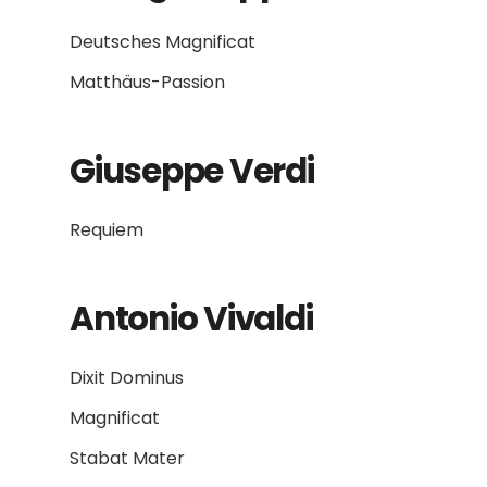
Deutsches Magnificat
Matthäus-Passion
Giuseppe Verdi
Requiem
Antonio Vivaldi
Dixit Dominus
Magnificat
Stabat Mater