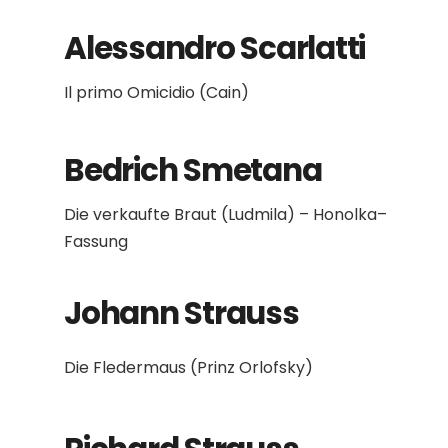
Alessandro Scarlatti
Il primo Omicidio (Cain)
Bedrich Smetana
Die verkaufte Braut (Ludmila) – Honolka–
Fassung
Johann Strauss
Die Fledermaus (Prinz Orlofsky)