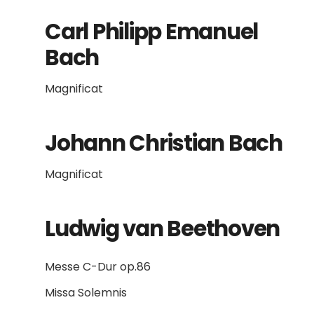
Carl Philipp Emanuel
Bach
Magnificat
Johann Christian Bach
Magnificat
Ludwig van Beethoven
Messe C-Dur op.86
Missa Solemnis