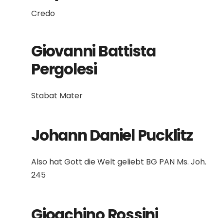
Credo
Giovanni Battista
Pergolesi
Stabat Mater
Johann Daniel Pucklitz
Also hat Gott die Welt geliebt BG PAN Ms. Joh.
245
Gioachino Rossini