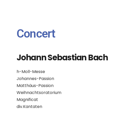
Concert
Johann Sebastian Bach
h-Moll-Messe
Johannes-Passion
Matthäus-Passion
Weihnachtsoratorium
Magnificat
div.Kantaten