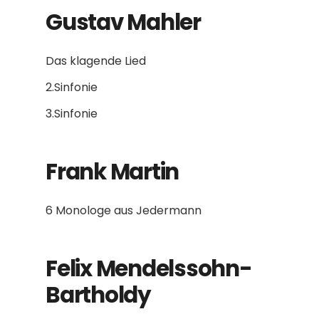
Gustav Mahler
Das klagende Lied
2.Sinfonie
3.Sinfonie
Frank Martin
6 Monologe aus Jedermann
Felix Mendelssohn-
Bartholdy