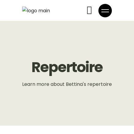
Repertoire
Learn more about Bettina's repertoire