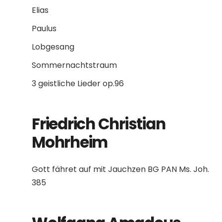
Elias
Paulus
Lobgesang
Sommernachtstraum
3 geistliche Lieder op.96
Friedrich Christian
Mohrheim
Gott fähret auf mit Jauchzen BG PAN Ms. Joh.
385