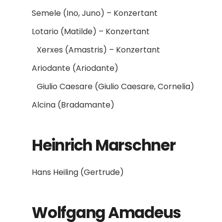
Semele (Ino, Juno) – Konzertant
Lotario (Matilde) – Konzertant
Xerxes (Amastris) – Konzertant
Ariodante (Ariodante)
Giulio Caesare (Giulio Caesare, Cornelia)
Alcina (Bradamante)
Heinrich Marschner
Hans Heiling (Gertrude)
Wolfgang Amadeus