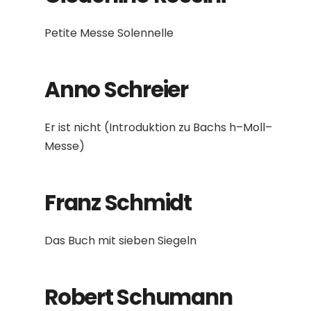
Petite Messe Solennelle
Anno Schreier
Er ist nicht (Introduktion zu Bachs h–Moll–
Messe)
Franz Schmidt
Das Buch mit sieben Siegeln
Robert Schumann