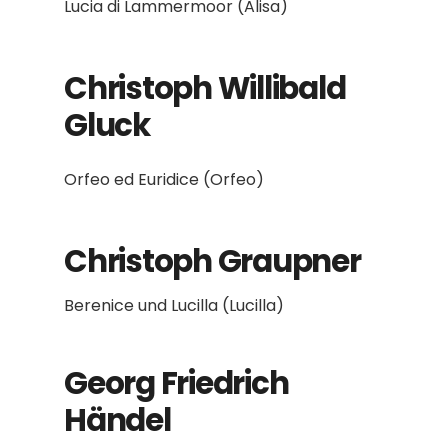
Lucia di Lammermoor (Alisa)
Christoph Willibald
Gluck
Orfeo ed Euridice (Orfeo)
Christoph Graupner
Berenice und Lucilla (Lucilla)
Georg Friedrich
Händel