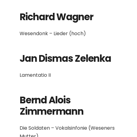
Richard Wagner
Wesendonk – Lieder (hoch)
Jan Dismas Zelenka
Lamentatio II
Bernd Alois
Zimmermann
Die Soldaten – Vokalsinfonie (Weseners
Mutter)