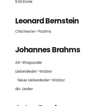
9.Sinfonie
Leonard Bernstein
Chichester-Psalms
Johannes Brahms
Alt-Rhapsodie
Liebeslieder-Walzer
Neue Liebeslieder-Walzer
div. Lieder