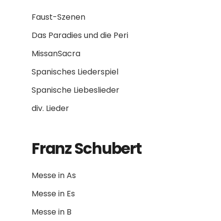
Faust-Szenen
Das Paradies und die Peri
MissanSacra
Spanisches Liederspiel
Spanische Liebeslieder
div. Lieder
Franz Schubert
Messe in As
Messe in Es
Messe in B