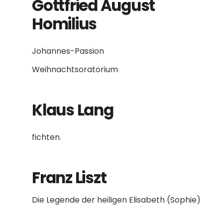
Gottfried August
Homilius
Johannes-Passion
Weihnachtsoratorium
Klaus Lang
fichten.
Franz Liszt
Die Legende der heiligen Elisabeth (Sophie)