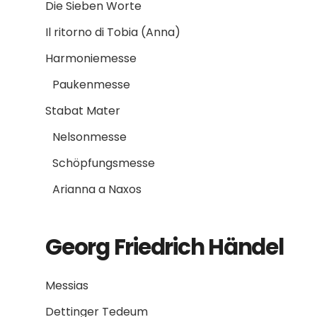
Die Sieben Worte
Il ritorno di Tobia (Anna)
Harmoniemesse
Paukenmesse
Stabat Mater
Nelsonmesse
Schöpfungsmesse
Arianna a Naxos
Georg Friedrich Händel
Messias
Dettinger Tedeum